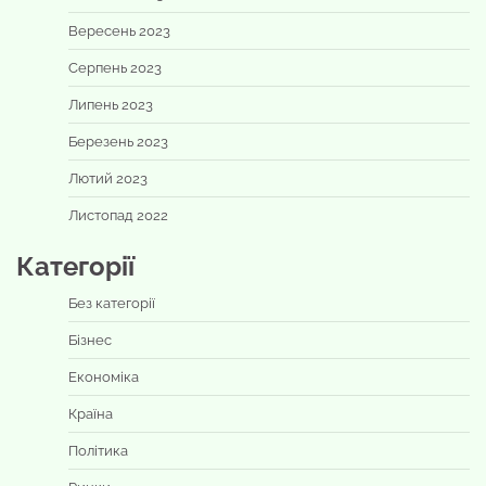
Вересень 2023
Серпень 2023
Липень 2023
Березень 2023
Лютий 2023
Листопад 2022
Категорії
Без категорії
Бізнес
Економіка
Країна
Політика