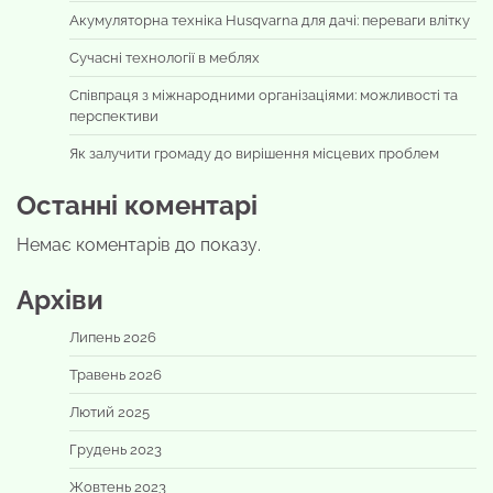
Акумуляторна техніка Husqvarna для дачі: переваги влітку
Сучасні технології в меблях
Співпраця з міжнародними організаціями: можливості та
перспективи
Як залучити громаду до вирішення місцевих проблем
Останні коментарі
Немає коментарів до показу.
Архіви
Липень 2026
Травень 2026
Лютий 2025
Грудень 2023
Жовтень 2023